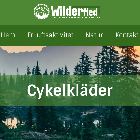
Hem
Friluftsaktivitet
Natur
Kontakt
Cykelkläder