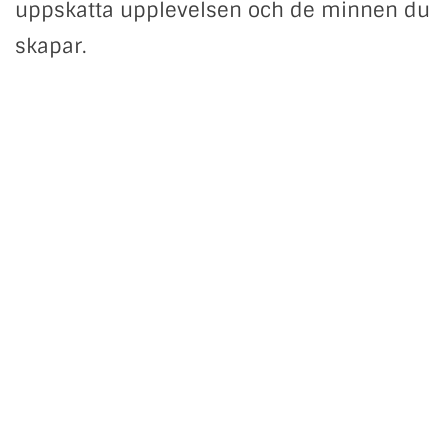
uppskatta upplevelsen och de minnen du
skapar.