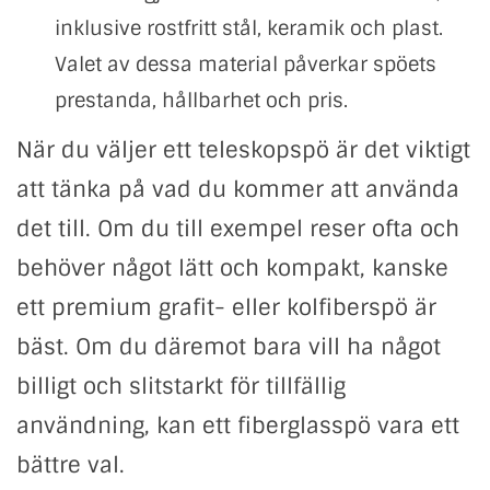
inklusive rostfritt stål, keramik och plast.
Valet av dessa material påverkar spöets
prestanda, hållbarhet och pris.
När du väljer ett teleskopspö är det viktigt
att tänka på vad du kommer att använda
det till. Om du till exempel reser ofta och
behöver något lätt och kompakt, kanske
ett premium grafit- eller kolfiberspö är
bäst. Om du däremot bara vill ha något
billigt och slitstarkt för tillfällig
användning, kan ett fiberglasspö vara ett
bättre val.