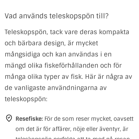
Vad används teleskopspön till?
Teleskopspön, tack vare deras kompakta
och bärbara design, är mycket
mångsidiga och kan användas i en
mängd olika fiskeförhållanden och för
många olika typer av fisk. Här är några av
de vanligaste användningarna av
teleskopspön:
Resefiske:
För de som reser mycket, oavsett
om det är för affärer, nöje eller äventyr, är