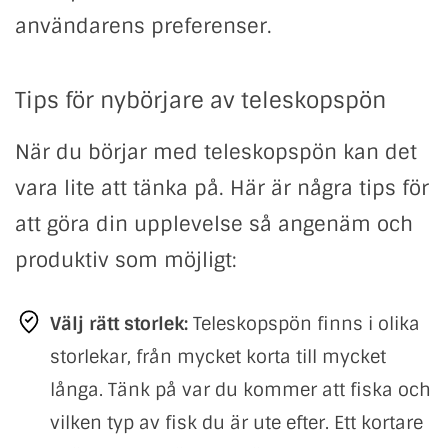
användarens preferenser.
Tips för nybörjare av teleskopspön
När du börjar med teleskopspön kan det
vara lite att tänka på. Här är några tips för
att göra din upplevelse så angenäm och
produktiv som möjligt:
Välj rätt storlek:
Teleskopspön finns i olika
storlekar, från mycket korta till mycket
långa. Tänk på var du kommer att fiska och
vilken typ av fisk du är ute efter. Ett kortare