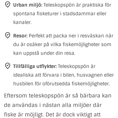
Urban miljö:
Teleskopspön är praktiska för
spontana fisketurer i stadsdammar eller
kanaler.
Resor:
Perfekt att packa ner i resväskan när
du är osäker på vilka fiskemöjligheter som
kan uppstå under din resa.
Tillfälliga utflykter:
Teleskopspön är
idealiska att förvara i bilen, husvagnen eller
husbilen för oförutsedda fiskemöjligheter.
Eftersom teleskopspön är så bärbara kan
de användas i nästan alla miljöer där
fiske är möjligt. Det är dock viktigt att