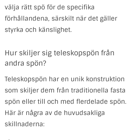
välja rätt spö för de specifika
förhållandena, särskilt när det gäller
styrka och känslighet.
Hur skiljer sig teleskopspön från
andra spön?
Teleskopspön har en unik konstruktion
som skiljer dem från traditionella fasta
spön eller till och med flerdelade spön.
Här är några av de huvudsakliga
skillnaderna: