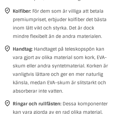
Kolfiber:
För dem som är villiga att betala
premiumpriset, erbjuder kolfiber det bästa
inom lätt vikt och styrka. Det är dock
mindre flexibelt än de andra materialen.
Handtag:
Handtaget på teleskopspön kan
vara gjort av olika material som kork, EVA-
skum eller andra syntetmaterial. Korken är
vanligtvis lättare och ger en mer naturlig
känsla, medan EVA-skum är slitstarkt och
absorberar inte vatten.
Ringar och rullfästen:
Dessa komponenter
kan vara gjorda av en rad olika material,