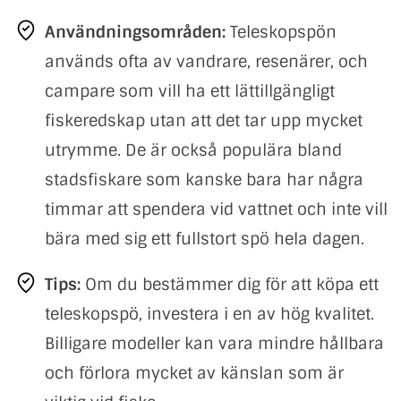
Användningsområden:
Teleskopspön
används ofta av vandrare, resenärer, och
campare som vill ha ett lättillgängligt
fiskeredskap utan att det tar upp mycket
utrymme. De är också populära bland
stadsfiskare som kanske bara har några
timmar att spendera vid vattnet och inte vill
bära med sig ett fullstort spö hela dagen.
Tips:
Om du bestämmer dig för att köpa ett
teleskopspö, investera i en av hög kvalitet.
Billigare modeller kan vara mindre hållbara
och förlora mycket av känslan som är