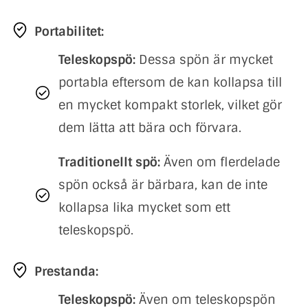
Portabilitet:
Teleskopspö:
Dessa spön är mycket
portabla eftersom de kan kollapsa till
en mycket kompakt storlek, vilket gör
dem lätta att bära och förvara.
Traditionellt spö:
Även om flerdelade
spön också är bärbara, kan de inte
kollapsa lika mycket som ett
teleskopspö.
Prestanda:
Teleskopspö:
Även om teleskopspön