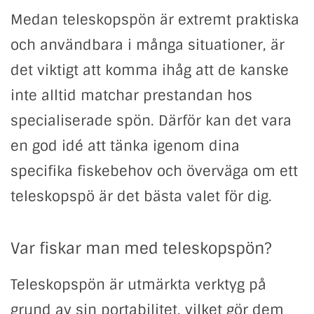
Medan teleskopspön är extremt praktiska
och användbara i många situationer, är
det viktigt att komma ihåg att de kanske
inte alltid matchar prestandan hos
specialiserade spön. Därför kan det vara
en god idé att tänka igenom dina
specifika fiskebehov och överväga om ett
teleskopspö är det bästa valet för dig.
Var fiskar man med teleskopspön?
Teleskopspön är utmärkta verktyg på
grund av sin portabilitet, vilket gör dem