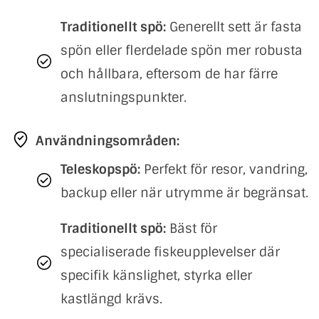
Traditionellt spö:
Generellt sett är fasta
spön eller flerdelade spön mer robusta
och hållbara, eftersom de har färre
anslutningspunkter.
Användningsområden:
Teleskopspö:
Perfekt för resor, vandring,
backup eller när utrymme är begränsat.
Traditionellt spö:
Bäst för
specialiserade fiskeupplevelser där
specifik känslighet, styrka eller
kastlängd krävs.