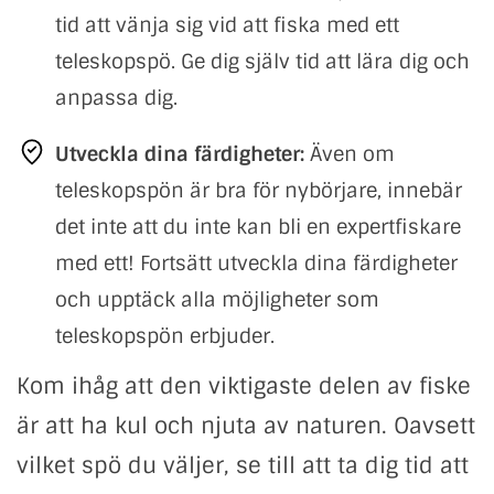
tid att vänja sig vid att fiska med ett
teleskopspö. Ge dig själv tid att lära dig och
anpassa dig.
Utveckla dina färdigheter:
Även om
teleskopspön är bra för nybörjare, innebär
det inte att du inte kan bli en expertfiskare
med ett! Fortsätt utveckla dina färdigheter
och upptäck alla möjligheter som
teleskopspön erbjuder.
Kom ihåg att den viktigaste delen av fiske
är att ha kul och njuta av naturen. Oavsett
vilket spö du väljer, se till att ta dig tid att