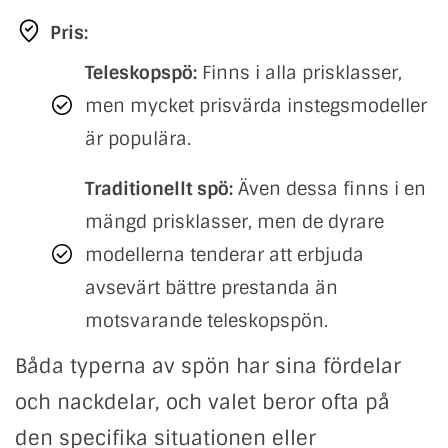
Pris:
Teleskopspö:
Finns i alla prisklasser,
men mycket prisvärda instegsmodeller
är populära.
Traditionellt spö:
Även dessa finns i en
mängd prisklasser, men de dyrare
modellerna tenderar att erbjuda
avsevärt bättre prestanda än
motsvarande teleskopspön.
Båda typerna av spön har sina fördelar
och nackdelar, och valet beror ofta på
den specifika situationen eller