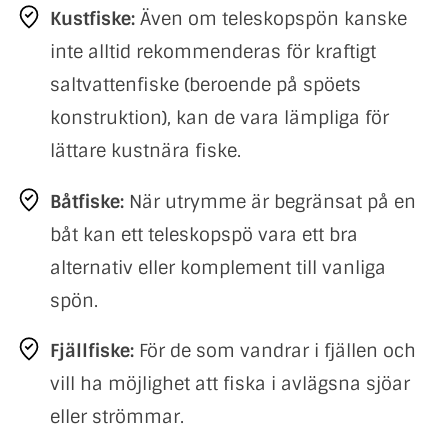
Kustfiske:
Även om teleskopspön kanske
inte alltid rekommenderas för kraftigt
saltvattenfiske (beroende på spöets
konstruktion), kan de vara lämpliga för
lättare kustnära fiske.
Båtfiske:
När utrymme är begränsat på en
båt kan ett teleskopspö vara ett bra
alternativ eller komplement till vanliga
spön.
Fjällfiske:
För de som vandrar i fjällen och
vill ha möjlighet att fiska i avlägsna sjöar
eller strömmar.