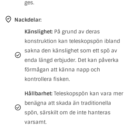
ges.
Nackdelar:
Känslighet:
På grund av deras
konstruktion kan teleskopspön ibland
sakna den känslighet som ett spö av
enda längd erbjuder. Det kan påverka
förmågan att känna napp och
kontrollera fisken.
Hållbarhet:
Teleskopspön kan vara mer
benägna att skada än traditionella
spön, särskilt om de inte hanteras
varsamt.