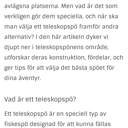
avlägsna platserna. Men vad är det som
verkligen gör dem speciella, och när ska
man välja ett teleskopspö framför andra
alternativ? I den här artikeln dyker vi
djupt ner i teleskopspönens område,
utforskar deras konstruktion, fördelar, och
ger tips för att välja det bästa spöet för
dina äventyr.
Vad är ett teleskopspö?
Ett teleskopspö är en speciell typ av
fiskespö designad för att kunna fällas