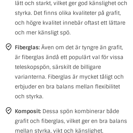
lätt och starkt, vilket ger god känslighet och
styrka. Det finns olika kvaliteter på grafit,
och högre kvalitet innebär oftast ett lättare
och mer känsligt spö.
Fiberglas:
Även om det är tyngre än grafit,
är fiberglas ändå ett populärt val för vissa
teleskopspön, särskilt de billigare
varianterna. Fiberglas är mycket tåligt och
erbjuder en bra balans mellan flexibilitet
och styrka.
Komposit:
Dessa spön kombinerar både
grafit och fiberglas, vilket ger en bra balans
mellan styrka, vikt och känslighet.