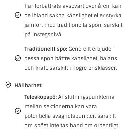
har förbättrats avsevärt över åren, kan
de ibland sakna känslighet eller styrka
jämfört med traditionella spön, särskilt
på instegsnivå.
Traditionellt spö:
Generellt erbjuder
dessa spön bättre känslighet, balans
och kraft, särskilt i högre prisklasser.
Hållbarhet:
Teleskopspö:
Anslutningspunkterna
mellan sektionerna kan vara
potentiella svaghetspunkter, särskilt
om spöet inte tas hand om ordentligt.