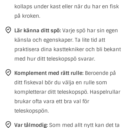
kollaps under kast eller när du har en fisk
på kroken.
Lär känna ditt spö:
Varje spö har sin egen
känsla och egenskaper. Ta lite tid att
praktisera dina kasttekniker och bli bekant
med hur ditt teleskopspö svarar.
Komplement med rätt rulle:
Beroende på
ditt fiskeval bör du välja en rulle som
kompletterar ditt teleskopspö. Haspelrullar
brukar ofta vara ett bra val för
teleskopspön.
Var tålmodig:
Som med allt nytt kan det ta