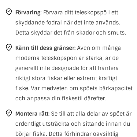
Förvaring:
Förvara ditt teleskopspö i ett
skyddande fodral när det inte används.
Detta skyddar det från skador och smuts.
Känn till dess gränser:
Även om många
moderna teleskopspön är starka, är de
generellt inte designade för att hantera
riktigt stora fiskar eller extremt kraftigt
fiske. Var medveten om spöets bärkapacitet
och anpassa din fiskestil därefter.
Montera rätt:
Se till att alla delar av spöet är
ordentligt utsträckta och sittande innan du
börjar fiska. Detta förhindrar oavsiktlig