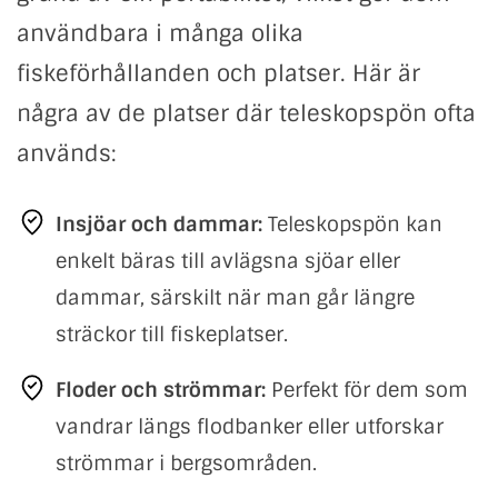
användbara i många olika
fiskeförhållanden och platser. Här är
några av de platser där teleskopspön ofta
används:
Insjöar och dammar:
Teleskopspön kan
enkelt bäras till avlägsna sjöar eller
dammar, särskilt när man går längre
sträckor till fiskeplatser.
Floder och strömmar:
Perfekt för dem som
vandrar längs flodbanker eller utforskar
strömmar i bergsområden.