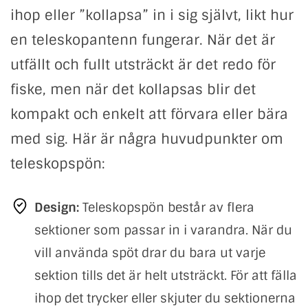
ihop eller ”kollapsa” in i sig självt, likt hur
en teleskopantenn fungerar. När det är
utfällt och fullt utsträckt är det redo för
fiske, men när det kollapsas blir det
kompakt och enkelt att förvara eller bära
med sig. Här är några huvudpunkter om
teleskopspön:
Design:
Teleskopspön består av flera
sektioner som passar in i varandra. När du
vill använda spöt drar du bara ut varje
sektion tills det är helt utsträckt. För att fälla
ihop det trycker eller skjuter du sektionerna