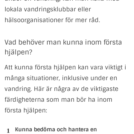
lokala vandringsklubbar eller
hälsoorganisationer för mer råd.
Vad behöver man kunna inom första
hjälpen?
Att kunna första hjälpen kan vara viktigt i
många situationer, inklusive under en
vandring. Här är några av de viktigaste
färdigheterna som man bör ha inom
första hjälpen:
Kunna bedöma och hantera en