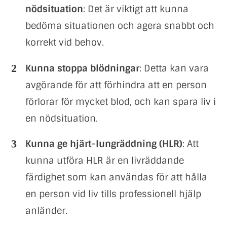
nödsituation
: Det är viktigt att kunna
bedöma situationen och agera snabbt och
korrekt vid behov.
Kunna stoppa blödningar
: Detta kan vara
avgörande för att förhindra att en person
förlorar för mycket blod, och kan spara liv i
en nödsituation.
Kunna ge hjärt-lungräddning (HLR)
: Att
kunna utföra HLR är en livräddande
färdighet som kan användas för att hålla
en person vid liv tills professionell hjälp
anländer.