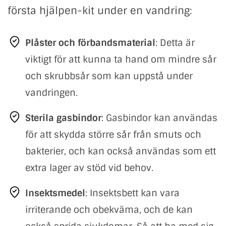
första hjälpen-kit under en vandring:
Plåster och förbandsmaterial
: Detta är
viktigt för att kunna ta hand om mindre sår
och skrubbsår som kan uppstå under
vandringen.
Sterila gasbindor
: Gasbindor kan användas
för att skydda större sår från smuts och
bakterier, och kan också användas som ett
extra lager av stöd vid behov.
Insektsmedel
: Insektsbett kan vara
irriterande och obekväma, och de kan