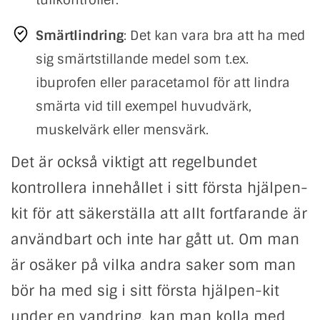
Smärtlindring
: Det kan vara bra att ha med
sig smärtstillande medel som t.ex.
ibuprofen eller paracetamol för att lindra
smärta vid till exempel huvudvärk,
muskelvärk eller mensvärk.
Det är också viktigt att regelbundet
kontrollera innehållet i sitt första hjälpen-
kit för att säkerställa att allt fortfarande är
användbart och inte har gått ut. Om man
är osäker på vilka andra saker som man
bör ha med sig i sitt första hjälpen-kit
under en vandring, kan man kolla med