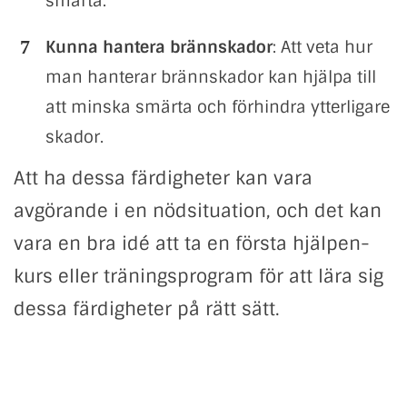
smärta.
Kunna hantera brännskador
: Att veta hur
man hanterar brännskador kan hjälpa till
att minska smärta och förhindra ytterligare
skador.
Att ha dessa färdigheter kan vara
avgörande i en nödsituation, och det kan
vara en bra idé att ta en första hjälpen-
kurs eller träningsprogram för att lära sig
dessa färdigheter på rätt sätt.