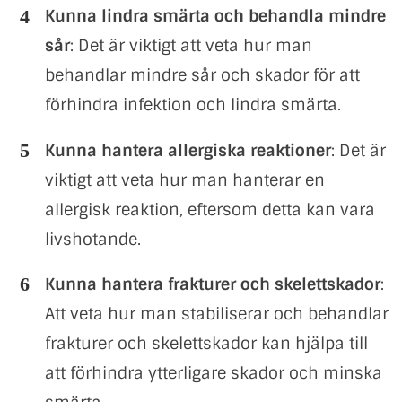
Kunna lindra smärta och behandla mindre
sår
: Det är viktigt att veta hur man
behandlar mindre sår och skador för att
förhindra infektion och lindra smärta.
Kunna hantera allergiska reaktioner
: Det är
viktigt att veta hur man hanterar en
allergisk reaktion, eftersom detta kan vara
livshotande.
Kunna hantera frakturer och skelettskador
:
Att veta hur man stabiliserar och behandlar
frakturer och skelettskador kan hjälpa till
att förhindra ytterligare skador och minska