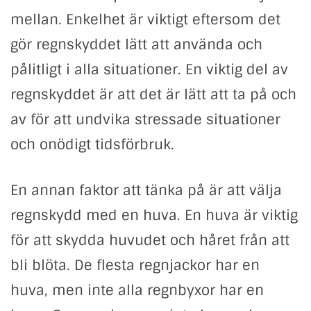
mellan. Enkelhet är viktigt eftersom det
gör regnskyddet lätt att använda och
pålitligt i alla situationer. En viktig del av
regnskyddet är att det är lätt att ta på och
av för att undvika stressade situationer
och onödigt tidsförbruk.
En annan faktor att tänka på är att välja
regnskydd med en huva. En huva är viktig
för att skydda huvudet och håret från att
bli blöta. De flesta regnjackor har en
huva, men inte alla regnbyxor har en