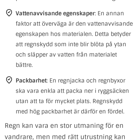
Vattenavvisande egenskaper
: En annan
faktor att överväga är den vattenavvisande
egenskapen hos materialen. Detta betyder
att regnskydd som inte blir blöta på ytan
och släpper av vatten från materialet
bättre.
Packbarhet
: En regnjacka och regnbyxor
ska vara enkla att packa ner i ryggsäcken
utan att ta för mycket plats. Regnskydd
med hög packbarhet är därför en fördel.
Regn kan vara en stor utmaning för en
vandrare, men med rätt utrustning kan