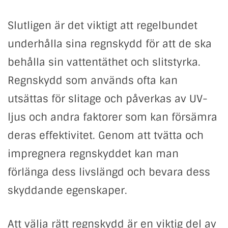
Slutligen är det viktigt att regelbundet
underhålla sina regnskydd för att de ska
behålla sin vattentäthet och slitstyrka.
Regnskydd som används ofta kan
utsättas för slitage och påverkas av UV-
ljus och andra faktorer som kan försämra
deras effektivitet. Genom att tvätta och
impregnera regnskyddet kan man
förlänga dess livslängd och bevara dess
skyddande egenskaper.
Att välja rätt regnskydd är en viktig del av