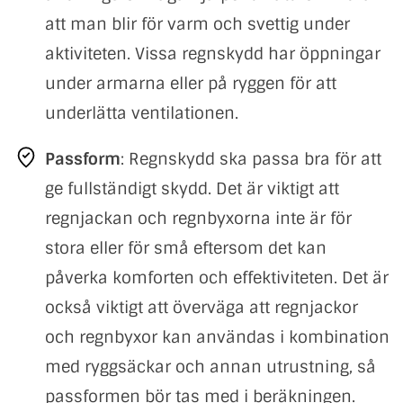
att man blir för varm och svettig under
aktiviteten. Vissa regnskydd har öppningar
under armarna eller på ryggen för att
underlätta ventilationen.
Passform
: Regnskydd ska passa bra för att
ge fullständigt skydd. Det är viktigt att
regnjackan och regnbyxorna inte är för
stora eller för små eftersom det kan
påverka komforten och effektiviteten. Det är
också viktigt att överväga att regnjackor
och regnbyxor kan användas i kombination
med ryggsäckar och annan utrustning, så
passformen bör tas med i beräkningen.