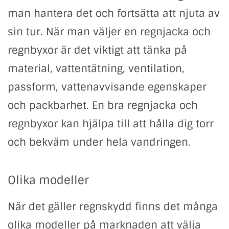
man hantera det och fortsätta att njuta av
sin tur. När man väljer en regnjacka och
regnbyxor är det viktigt att tänka på
material, vattentätning, ventilation,
passform, vattenavvisande egenskaper
och packbarhet. En bra regnjacka och
regnbyxor kan hjälpa till att hålla dig torr
och bekväm under hela vandringen.
Olika modeller
När det gäller regnskydd finns det många
olika modeller på marknaden att välja