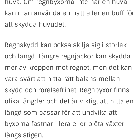
huva. Om regnbyxorna inte har en huva
kan man använda en hatt eller en buff för
att skydda huvudet.
Regnskydd kan också skilja sig i storlek
och längd. Längre regnjackor kan skydda
mer av kroppen mot regnet, men det kan
vara svårt att hitta rätt balans mellan
skydd och rörelsefrihet. Regnbyxor finns i
olika längder och det är viktigt att hitta en
längd som passar för att undvika att
byxorna fastnar i lera eller blöta växter
längs stigen.