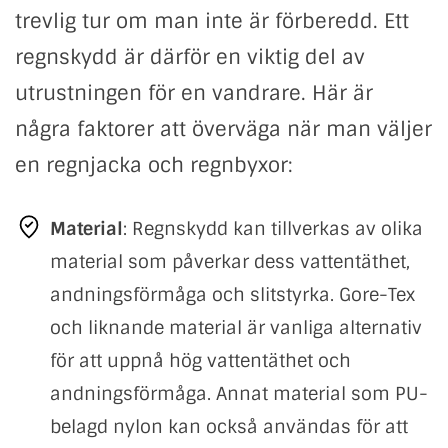
trevlig tur om man inte är förberedd. Ett
regnskydd är därför en viktig del av
utrustningen för en vandrare. Här är
några faktorer att överväga när man väljer
en regnjacka och regnbyxor:
Material
: Regnskydd kan tillverkas av olika
material som påverkar dess vattentäthet,
andningsförmåga och slitstyrka. Gore-Tex
och liknande material är vanliga alternativ
för att uppnå hög vattentäthet och
andningsförmåga. Annat material som PU-
belagd nylon kan också användas för att