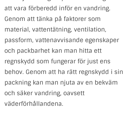
att vara förberedd inför en vandring.
Genom att tänka på faktorer som
material, vattentätning, ventilation,
passform, vattenavvisande egenskaper
och packbarhet kan man hitta ett
regnskydd som fungerar för just ens
behov. Genom att ha rätt regnskydd i sin
packning kan man njuta av en bekväm
och säker vandring, oavsett
väderförhållandena.